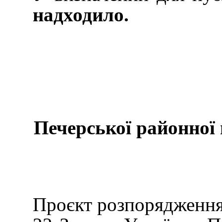
надходило.
Печерської районної 
Проєкт розпорядження 