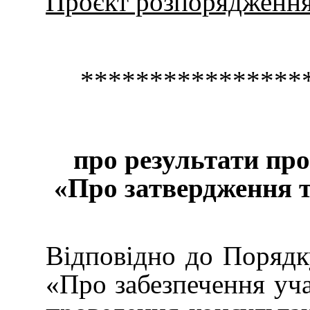
Проєкт розпорядженн
******************
про результати про
«Про затвердження т
Відповідно до Порядку
«Про забезпечення уча