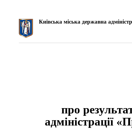
Київська міська державна адміністр
про результа
адміністрації «