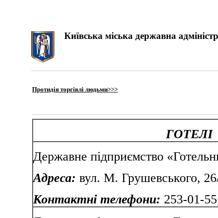
Київська міська державна адміністр
Протидія торгівлі людьми>>>
ГОТЕЛІ
Державне підприємство «Готельн
Адреса:
вул. М. Грушевського, 26
Контактні телефони:
253-01-55