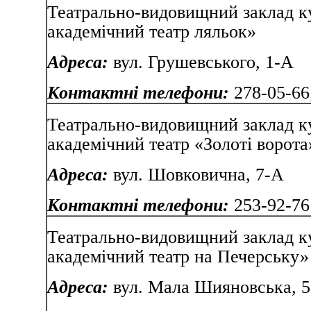
Театрально-видовищний заклад к
академічний театр ляльок»
Адреса:
вул. Грушевського, 1-А
Контактні телефони:
278-05-66
Театрально-видовищний заклад к
академічний театр «Золоті ворота
Адреса:
вул. Шовковичн
Контактні телефони:
253-92-76
Театрально-видовищний заклад к
академічний театр на Печерську»
Адреса:
вул. Мала Шия