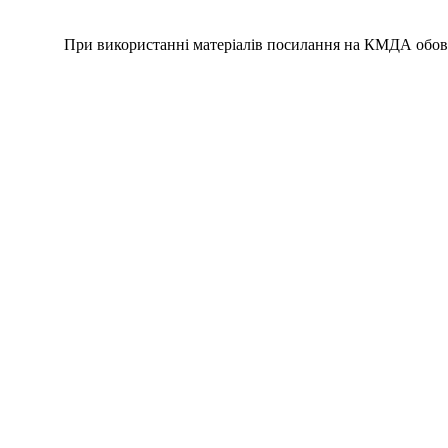
При використанні матеріалів посилання на КМДА обов'