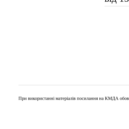
При використанні матеріалів посилання на КМДА обов'