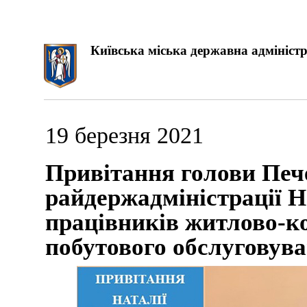
Київська міська державна адміністр
19 березня 2021
Привітання голови Печ
райдержадміністрації Н
працівників житлово-к
побутового обслуговув