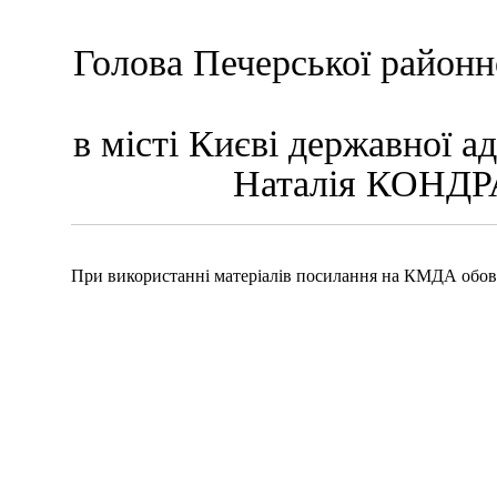
Голова Печерської районн
в місті Києві державн
Наталія КОНДР
При використанні матеріалів посилання на КМДА обов'