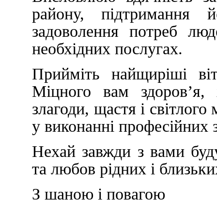
району, підтримання 
задоволення потреб люд
необхідних послугах.
Прийміть найщиріші віт
Міцного вам здоров’я, 
злагоди, щастя і світлого
у виконанні професійних 
Нехай завжди з вами буд
та любов рідних і близьки
З шаною і повагою