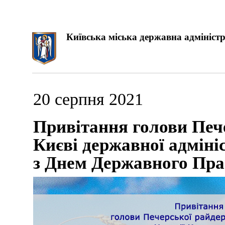
Київська міська державна адміністр
20 серпня 2021
Привітання голови Пече
Києві державної адміні
з Днем Державного Пра