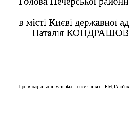
Голова Печерської районн
в місті Києві державної
Наталія КОНДРАШО
При використанні матеріалів посилання на КМДА обов'