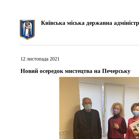
Київська міська державна адміністр
12 листопада 2021
Новий осередок мистецтва на Печерську