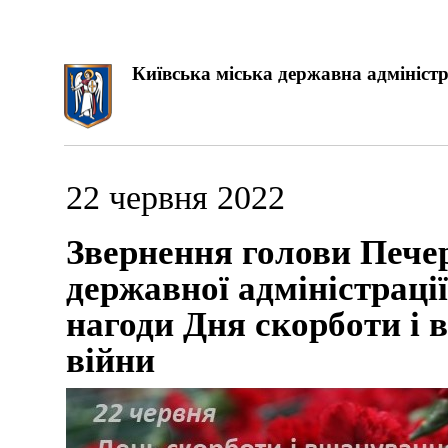
Київська міська державна адміністр
22 червня 2022
Звернення голови Печер
державної адміністраці
нагоди Дня скорботи і 
війни