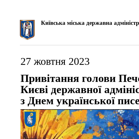
Київська міська державна адміністр
27 жовтня 2023
Привітання голови Пече
Києві державної адміні
з Днем української пис