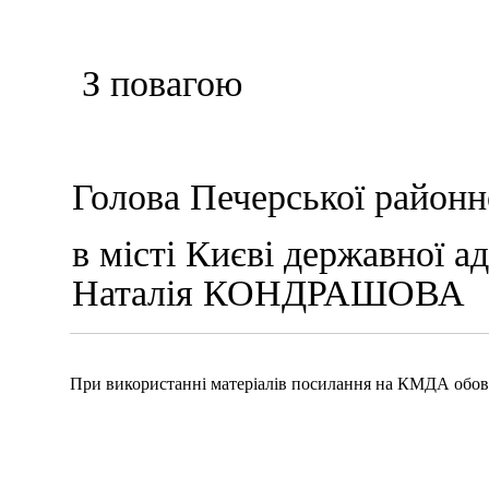
З повагою
Голова Печерської районн
в місті Києві держа
Наталія КОНДРАШОВА
При використанні матеріалів посилання на КМДА обов'