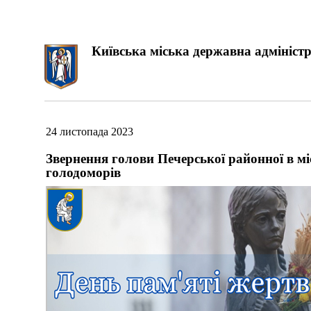
Київська міська державна адміністр
24 листопада 2023
Звернення голови Печерської районної в міс
голодоморів