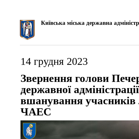
Київська міська державна адміністр
14 грудня 2023
Звернення голови Печер
державної адміністраці
вшанування учасників лі
ЧАЕС