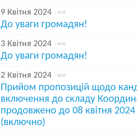
9 Квітня 2024
11:52
До уваги громадян!
3 Квітня 2024
14:23
До уваги громадян!
2 Квітня 2024
16:25
Прийом пропозицій щодо кан
включення до складу Координ
продовжено до 08 квітня 2024
(включно)