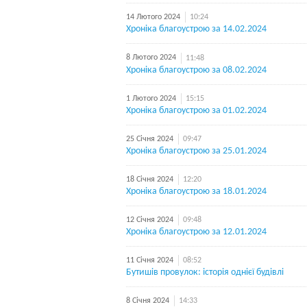
14 Лютого 2024
10:24
Хроніка благоустрою за 14.02.2024
8 Лютого 2024
11:48
Хроніка благоустрою за 08.02.2024
1 Лютого 2024
15:15
Хроніка благоустрою за 01.02.2024
25 Січня 2024
09:47
Хроніка благоустрою за 25.01.2024
18 Січня 2024
12:20
Хроніка благоустрою за 18.01.2024
12 Січня 2024
09:48
Хроніка благоустрою за 12.01.2024
11 Січня 2024
08:52
Бутишів провулок: історія однієї будівлі
8 Січня 2024
14:33