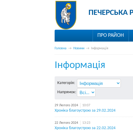
ПЕЧЕРСЬКА 
ПРО РАЙОН
Головна
→
Новини
→
Інформація
Інформація
Категорія:
Напрямок:
29 Лютого 2024
10:07
Хроніка благоустрою за 29.02.2024
22 Лютого 2024
13:23
Хроніка благоустрою за 22.02.2024