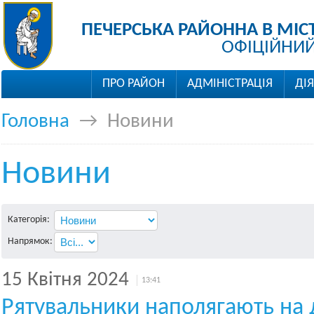
ПЕЧЕРСЬКА РАЙОННА В МІС
ОФІЦІЙНИЙ
ПРО РАЙОН
АДМІНІСТРАЦІЯ
ДІ
Головна
→
Новини
Новини
Категорія:
Напрямок:
15 Квітня 2024
13:41
Рятувальники наполягають на