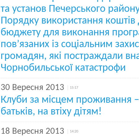
та установ Печерського район
Порядку використання коштів
бюджету для виконання прогр
пов’язаних із соціальним захи
громадян, які постраждали вн
Чорнобильської катастрофи
30 Вересня 2013
15:17
Клуби за місцем проживання –
батьків, на втіху дітям!
18 Вересня 2013
14:20