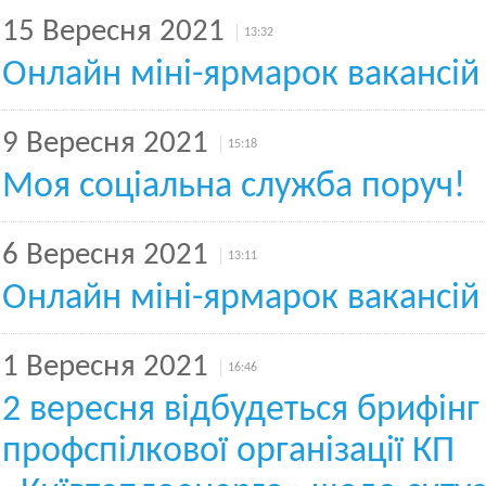
15 Вересня 2021
13:32
Онлайн міні-ярмарок вакансій
9 Вересня 2021
15:18
Моя соціальна служба поруч!
6 Вересня 2021
13:11
Онлайн міні-ярмарок вакансій
1 Вересня 2021
16:46
2 вересня відбудеться брифінг
профспілкової організації КП