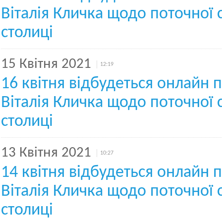
Віталія Кличка щодо поточної с
столиці
15 Квітня 2021
12:19
16 квітня відбудеться онлайн 
Віталія Кличка щодо поточної с
столиці
13 Квітня 2021
10:27
14 квітня відбудеться онлайн 
Віталія Кличка щодо поточної с
столиці