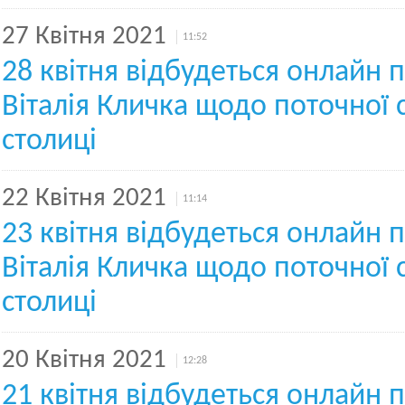
27 Квітня 2021
11:52
28 квітня відбудеться онлайн 
Віталія Кличка щодо поточної с
столиці
22 Квітня 2021
11:14
23 квітня відбудеться онлайн 
Віталія Кличка щодо поточної с
столиці
20 Квітня 2021
12:28
21 квітня відбудеться онлайн 