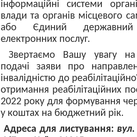
інформаційні системи орган
влади та органів місцевого с
або Єдиний державний 
електронних послуг.
Звертаємо Вашу увагу на 
подачі заяви про направле
інвалідністю до реабілітаційно
отримання реабілітаційних по
2022 року для формування чер
у коштах на бюджетний рік.
Адреса для листування:
вул.