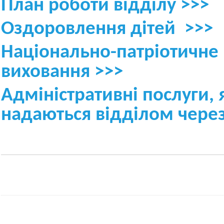
План роботи відділу >>>
Оздоровлення дітей >>>
Національно-патріотичне
виховання >>>
Адміністративні послуги, 
надаються відділом чере