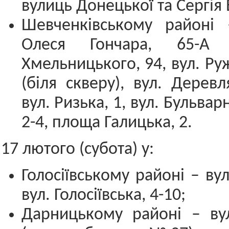
вулиць Донецької та Сергія 
Шевченківському районі 
Олеся Гончара, 65-А 
Хмельницького, 94, вул. Ру
(біля скверу), вул. Деревл
вул. Ризька, 1, вул. Бульвар
2-4, площа Галицька, 2.
17 лютого (субота) у:
Голосіївському районі – вул
вул. Голосіївська, 4-10;
Дарницькому районі – вул