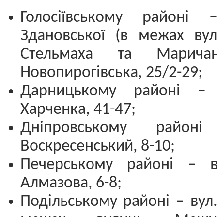
Голосіївському районі 
Здановської (в межах ву
Стельмаха та Маричанс
Новопирогівська, 25/2-29;
Дарницькому районі – 
Харченка, 41-47;
Дніпровському район
Воскресенський, 8-10;
Печерському районі – в
Алмазова, 6-8;
Подільському районі – вул.