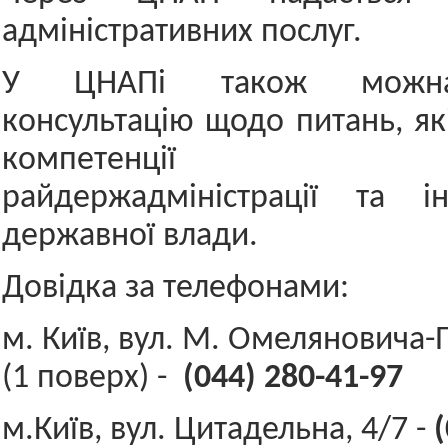
адміністративних послуг.
У ЦНАПі також можна
консультацію щодо питань, як
компетенції Печ
райдержадміністрації та і
державної влади.
Довідка за телефонами:
м. Київ, вул. М. Омеляновича-
(1 поверх) -
(044) 280-41-97
м.Київ, вул. Цитадельна, 4/7 -
(