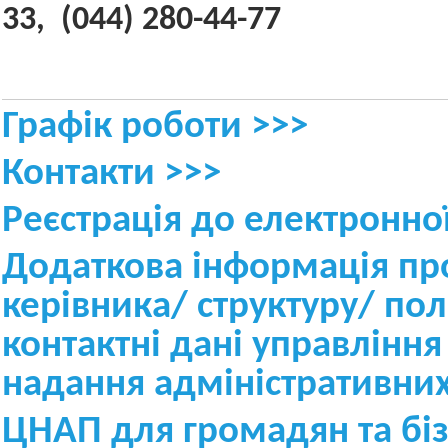
33,
(044) 280-44-77
Графік роботи
>>>
Контакти
>>>
Реєстрація до електронно
Додаткова інформація пр
керівника/ структуру/ по
контактні дані управління
надання адміністративних
ЦНАП для громадян та біз