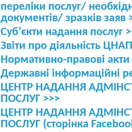
переліки послуг/ необхід
документів/ зразків заяв
Суб’єкти надання послуг
>
Звіти про діяльність ЦНА
Нормативно-правові акт
Державні інформаційні р
ЦЕНТР НАДАННЯ АДМІНС
ПОСЛУГ >>>
ЦЕНТР НАДАННЯ АДМІНС
ПОСЛУГ (сторінка Faceboo