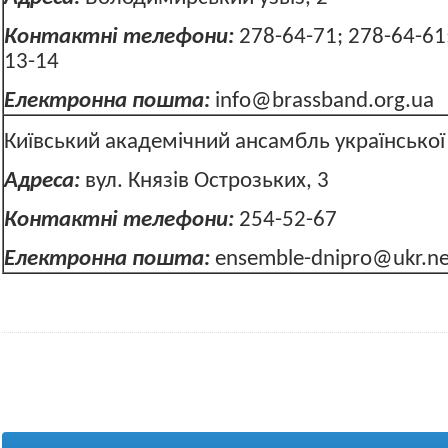
Контактні телефони:
278-64-71; 278-64-61;
13-14
Електронна пошта:
info@brassband.org.ua
Київський академічний ансамбль українсько
Адреса:
вул. Князів Острозьких,
Контактні телефони:
254-52-67
Електронна пошта:
ensemble-dnipro@ukr.ne