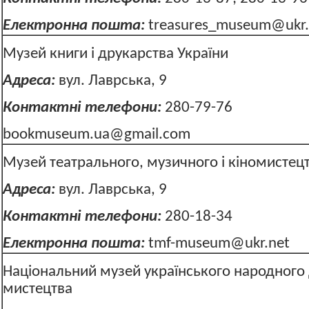
Електронна пошта:
treasures_museum@ukr.
Музей книги і друкарства України
Адреса:
вул. Лаврська, 9
Контактні телефони:
280-79-76
bookmuseum.ua@gmail.com
Музей театрального, музичного і кіномистецт
Адреса:
вул. Лаврська, 9
Контактні телефони:
280-18-34
Електронна пошта:
tmf-museum@ukr.net
Національний музей українського народного
мистецтва