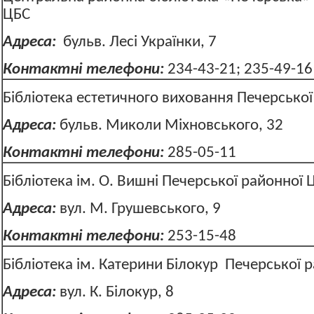
ЦБС
Адреса:
бульв. Лесі Українки, 
Контактні телефони:
234-43-21; 235-49-16
Бібліотека естетичного виховання Печерсько
Адреса:
бульв. Миколи Міхновського, 32
Контактні телефони:
285-05-11
Бібліотека ім. О. Вишні Печерської районної
Адреса:
вул. М. Грушевського, 9
Контактні телефони:
253-15-48
Бібліотека ім. Катерини Білокур Печерської 
Адреса:
вул. К. Білокур, 8