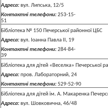
Адреса:
вул. Липська, 12/5
Контактні телефони:
253-15-
51
Бібліотека № 150 Печерської районної ЦБС
Адреса:
вул. Іоанна Павла ІІ, 1
Контактні телефони:
284-84-
39
Бібліотека для дітей «Веселка» Печерської 
Адреса:
пров. Лабораторний, 2
Контактні телефони:
529-52
Бібліотека для дітей ім. А. Макаренка Печер
Адреса:
вул. Шовковична, 46/48