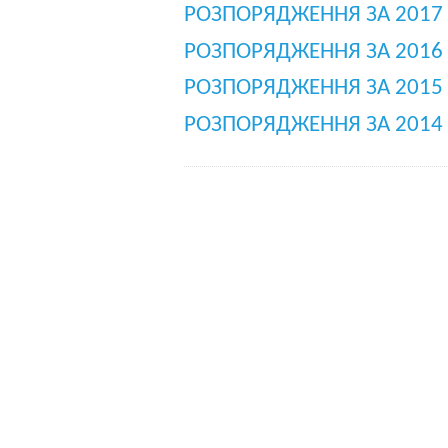
РОЗПОРЯДЖЕННЯ ЗА 2017 
РОЗПОРЯДЖЕННЯ ЗА 2016 
РОЗПОРЯДЖЕННЯ ЗА 2015 
РОЗПОРЯДЖЕННЯ ЗА 2014 