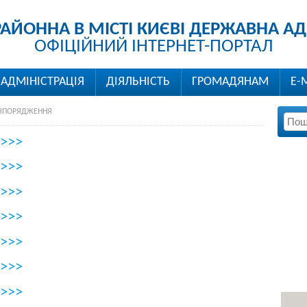
РАЙОННА В МІСТІ КИЄВІ ДЕРЖАВНА АД
ОФІЦІЙНИЙ ІНТЕРНЕТ-ПОРТАЛ
АДМІНІСТРАЦІЯ
ДІЯЛЬНІСТЬ
ГРОМАДЯНАМ
Е-
ЗПОРЯДЖЕННЯ
>>>
>>>
>>>
>>>
>>>
>>>
>>>