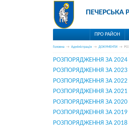
ПЕЧЕРСЬКА 
ПРО РАЙОН
Головна
→
Адміністрація
→
ДОКУМЕНТИ
→
РО
РОЗПОРЯДЖЕННЯ ЗА 2024 
РОЗПОРЯДЖЕННЯ ЗА 2023 
РОЗПОРЯДЖЕННЯ ЗА 2022 
РОЗПОРЯДЖЕННЯ ЗА 2021 
РОЗПОРЯДЖЕННЯ ЗА 2020 
РОЗПОРЯДЖЕННЯ ЗА 2019 
РОЗПОРЯДЖЕННЯ ЗА 2018 