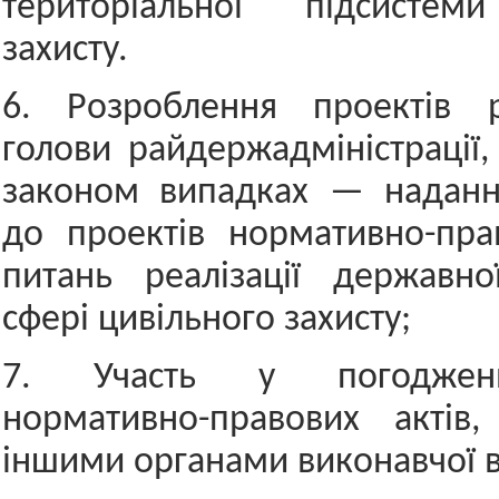
територіальної підсистем
захисту.
6. Розроблення проектів 
голови райдержадміністрації,
законом випадках — наданн
до проектів нормативно-пра
питань реалізації державно
сфері цивільного захисту;
7. Участь у погодженн
нормативно-правових актів,
іншими органами виконавчої 