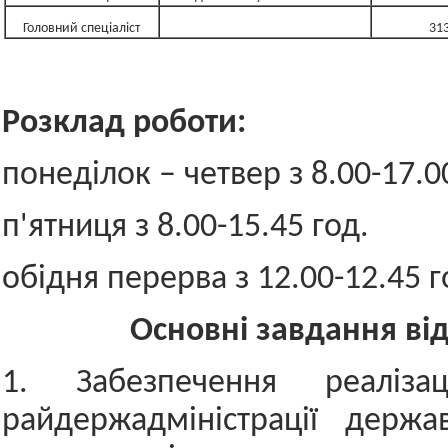
Головний спеціаліст
31
Розклад роботи:
понеділок – четвер з 8.00-17.0
п'ятниця з 8.00-15.45 год.
обідня перерва з 12.00-12.45 г
Основні завдання від
1. Забезпечення реалізац
райдержадміністрації держа