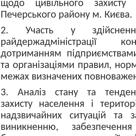
щодо цивільного захисту 
Печерського району м. Києва.
2. Участь у здійсненн
райдержадміністрації к
дотриманням підприємствами
та організаціями правил, норм
межах визначених повноважен
3. Аналіз стану та тенден
захисту населення і територ
надзвичайних ситуацій та з
виникненню, забезпечення