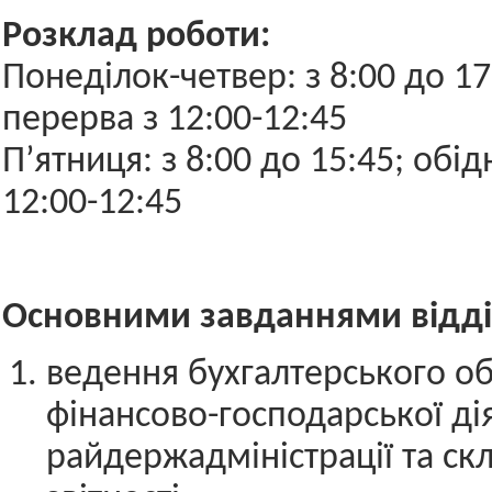
Розклад роботи:
Понеділок-четвер: з 8:00 до 17
перерва з 12:00-12:45
П’ятниця: з 8:00 до 15:45; обі
12:00-12:45
Основними завданнями відділ
ведення бухгалтерського об
фінансово-господарської ді
райдержадміністрації та ск