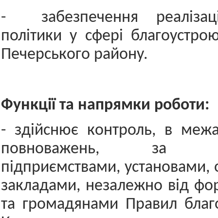
- забезпечення реалізаці
політики у сфері благоустрою
Печерського району.
Функції та напрямки роботи:
- здійснює контроль, в меж
повноважень, за до
підприємствами, установами, 
закладами, незалежно від фор
та громадянами Правил благ