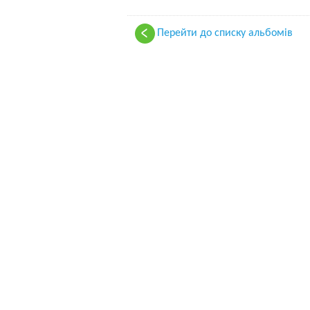
Перейти до списку альбомів