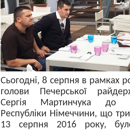
Сьогодні, 8 серпня в рамках р
голови Печерської райдержа
Сергія Мартинчука до Ф
Республіки Німеччини, що три
13 серпня 2016 року, бул