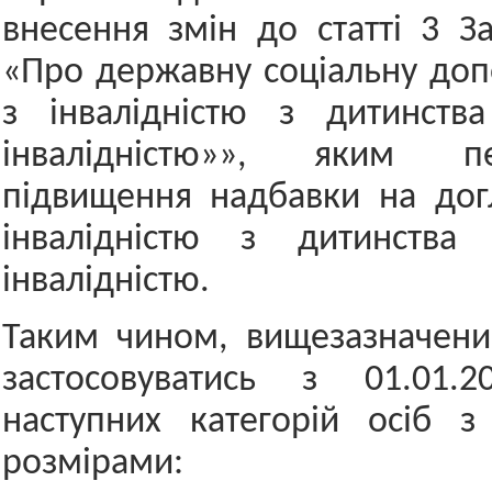
внесення змін до статті 3 З
«Про державну соціальну до
з інвалідністю з дитинств
інвалідністю»», яким пер
підвищення надбавки на дог
інвалідністю з дитинства
інвалідністю.
Таким чином, вищезазначени
застосовуватись з 01.01.
наступних категорій осіб з
розмірами: