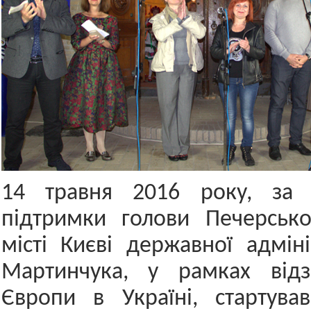
14 травня 2016 року, за і
підтримки голови Печерсько
місті Києві державної адміні
Мартинчука, у рамках від
Європи в Україні, стартува