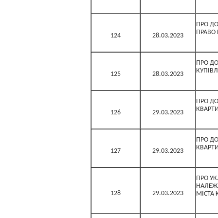
ПРО ДО
ПРАВО
124
28.03.2023
ПРО Д
КУПІВ
125
28.03.2023
ПРО ДО
КВАРТИ
126
29.03.2023
ПРО ДО
КВАРТ
127
29.03.2023
ПРО У
НАЛЕЖА
128
29.03.2023
МІСТА 