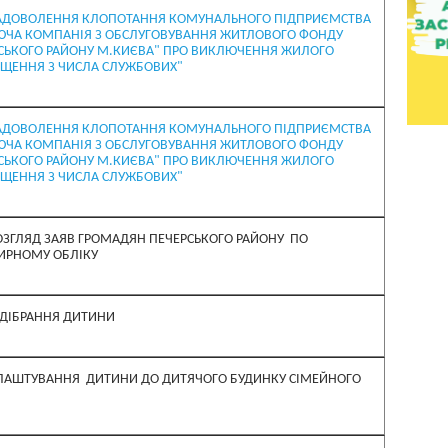
АДОВОЛЕННЯ КЛОПОТАННЯ КОМУНАЛЬНОГО ПІДПРИЄМСТВА
ЮЧА КОМПАНІЯ З ОБСЛУГОВУВАННЯ ЖИТЛОВОГО ФОНДУ
СЬКОГО РАЙОНУ М.КИЄВА" ПРО ВИКЛЮЧЕННЯ ЖИЛОГО
ЩЕННЯ З ЧИСЛА СЛУЖБОВИХ"
АДОВОЛЕННЯ КЛОПОТАННЯ КОМУНАЛЬНОГО ПІДПРИЄМСТВА
ЮЧА КОМПАНІЯ З ОБСЛУГОВУВАННЯ ЖИТЛОВОГО ФОНДУ
СЬКОГО РАЙОНУ М.КИЄВА" ПРО ВИКЛЮЧЕННЯ ЖИЛОГО
ЩЕННЯ З ЧИСЛА СЛУЖБОВИХ"
ОЗГЛЯД ЗАЯВ ГРОМАДЯН ПЕЧЕРСЬКОГО РАЙОНУ ПО
ИРНОМУ ОБЛІКУ
ІДІБРАННЯ ДИТИНИ
ЛАШТУВАННЯ ДИТИНИ ДО ДИТЯЧОГО БУДИНКУ СІМЕЙНОГО