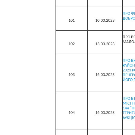
ПРО Ф
ДОБРО
101
10.03.2023
ПРО В
МАЛО
102
13.03.2023
ПРО В
РАЙОНН
2023 Р
103
16.03.2023
ПЕЧЕР
ЙОГО 
ПРО В
МІСТІ 
144 "
104
16.03.2023
ТЕРИТ
АУКЦІ