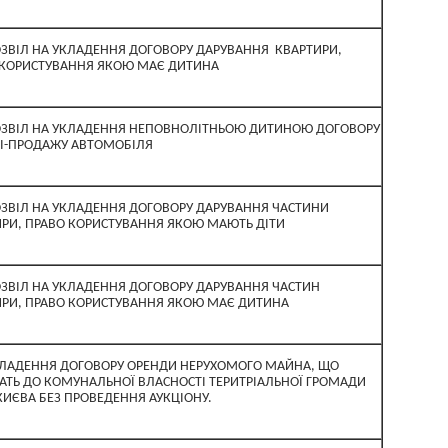
ЗВІЛ НА УКЛАДЕННЯ ДОГОВОРУ ДАРУВАННЯ КВАРТИРИ,
 КОРИСТУВАННЯ ЯКОЮ МАЄ ДИТИНА
ОЗВІЛ НА УКЛАДЕННЯ НЕПОВНОЛІТНЬОЮ ДИТИНОЮ ДОГОВОРУ
ЛІ-ПРОДАЖУ АВТОМОБІЛЯ
ЗВІЛ НА УКЛАДЕННЯ ДОГОВОРУ ДАРУВАННЯ ЧАСТИНИ
РИ, ПРАВО КОРИСТУВАННЯ ЯКОЮ МАЮТЬ ДІТИ
ЗВІЛ НА УКЛАДЕННЯ ДОГОВОРУ ДАРУВАННЯ ЧАСТИН
ИРИ, ПРАВО КОРИСТУВАННЯ ЯКОЮ МАЄ ДИТИНА
КЛАДЕННЯ ДОГОВОРУ ОРЕНДИ НЕРУХОМОГО МАЙНА, ЩО
ТЬ ДО КОМУНАЛЬНОЇ ВЛАСНОСТІ ТЕРИТРІАЛЬНОЇ ГРОМАДИ
КИЄВА БЕЗ ПРОВЕДЕННЯ АУКЦІОНУ.