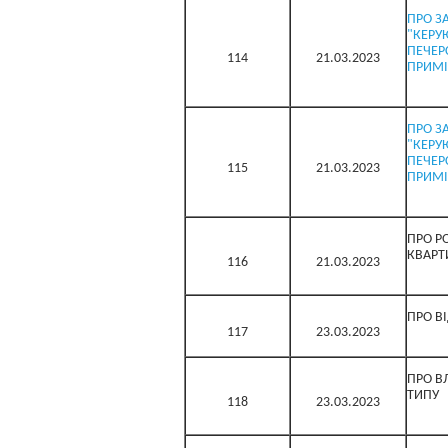
ПРО З
"КЕРУ
ПЕЧЕР
114
21.03.2023
ПРИМІ
ПРО З
"КЕРУ
ПЕЧЕР
115
21.03.2023
ПРИМІ
ПРО Р
КВАРТ
116
21.03.2023
ПРО В
117
23.03.2023
ПРО В
ТИПУ
118
23.03.2023