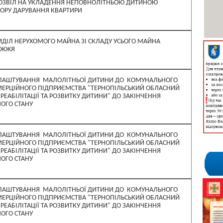
ОЗВІЛ НА УКЛАДЕННЯ НЕПОВНОЛІТНЬОЮ ДИТИНОЮ
ОРУ ДАРУВАННЯ КВАРТИРИ
ИДІЛ НЕРУХОМОГО МАЙНА ЗІ СКЛАДУ УСЬОГО МАЙНА
УЖЖЯ
ЛАШТУВАННЯ МАЛОЛІТНЬОЇ ДИТИНИ ДО КОМУНАЛЬНОГО
ЕРЦІЙНОГО ПІДПРИЄМСТВА "ТЕРНОПІЛЬСЬКИЙ ОБЛАСНИЙ
 РЕАБІЛІТАЦІЇ ТА РОЗВИТКУ ДИТИНИ" ДО ЗАКІНЧЕННЯ
ОГО СТАНУ
ЛАШТУВАННЯ МАЛОЛІТНЬОЇ ДИТИНИ ДО КОМУНАЛЬНОГО
ЕРЦІЙНОГО ПІДПРИЄМСТВА "ТЕРНОПІЛЬСЬКИЙ ОБЛАСНИЙ
 РЕАБІЛІТАЦІЇ ТА РОЗВИТКУ ДИТИНИ" ДО ЗАКІНЧЕННЯ
ОГО СТАНУ
ЛАШТУВАННЯ МАЛОЛІТНЬОЇ ДИТИНИ ДО КОМУНАЛЬНОГО
ЕРЦІЙНОГО ПІДПРИЄМСТВА "ТЕРНОПІЛЬСЬКИЙ ОБЛАСНИЙ
 РЕАБІЛІТАЦІЇ ТА РОЗВИТКУ ДИТИНИ" ДО ЗАКІНЧЕННЯ
ОГО СТАНУ