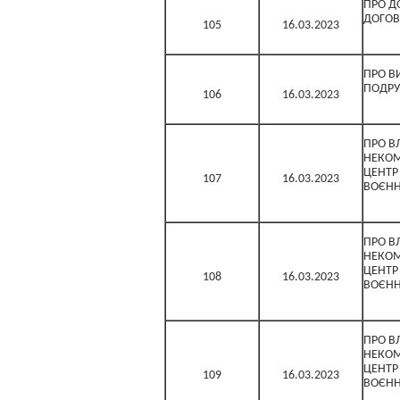
ПРО Д
ДОГОВ
105
16.03.2023
ПРО В
ПОДР
106
16.03.2023
ПРО В
НЕКОМ
ЦЕНТР
107
16.03.2023
ВОЄНН
ПРО В
НЕКОМ
ЦЕНТР
108
16.03.2023
ВОЄНН
ПРО В
НЕКОМ
ЦЕНТР
109
16.03.2023
ВОЄНН