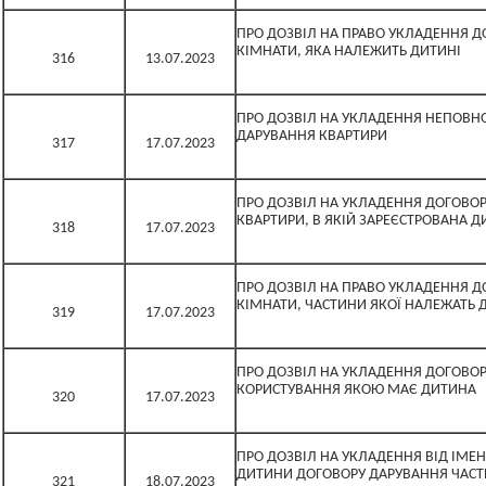
ПРО ДОЗВІЛ НА ПРАВО УКЛАДЕННЯ Д
КІМНАТИ, ЯКА НАЛЕЖИТЬ ДИТИНІ
316
13.07.2023
ПРО ДОЗВІЛ НА УКЛАДЕННЯ НЕПОВ
ДАРУВАННЯ КВАРТИРИ
317
17.07.2023
ПРО ДОЗВІЛ НА УКЛАДЕННЯ ДОГОВОР
КВАРТИРИ, В ЯКІЙ ЗАРЕЄСТРОВАНА 
318
17.07.2023
ПРО ДОЗВІЛ НА ПРАВО УКЛАДЕННЯ Д
КІМНАТИ, ЧАСТИНИ ЯКОЇ НАЛЕЖАТЬ 
319
17.07.2023
ПРО ДОЗВІЛ НА УКЛАДЕННЯ ДОГОВОР
КОРИСТУВАННЯ ЯКОЮ МАЄ ДИТИНА
320
17.07.2023
ПРО ДОЗВІЛ НА УКЛАДЕННЯ ВІД ІМЕНІ
ДИТИНИ ДОГОВОРУ ДАРУВАННЯ ЧАСТ
321
18.07.2023