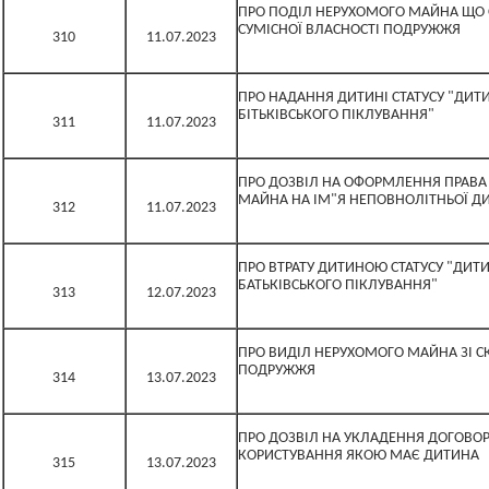
ПРО ПОДІЛ НЕРУХОМОГО МАЙНА ЩО 
СУМІСНОЇ ВЛАСНОСТІ ПОДРУЖЖЯ
310
11.07.2023
ПРО НАДАННЯ ДИТИНІ СТАТУСУ "ДИТ
БІТЬКІВСЬКОГО ПІКЛУВАННЯ"
311
11.07.2023
ПРО ДОЗВІЛ НА ОФОРМЛЕННЯ ПРАВА
МАЙНА НА ІМ"Я НЕПОВНОЛІТНЬОЇ Д
312
11.07.2023
ПРО ВТРАТУ ДИТИНОЮ СТАТУСУ "ДИТ
БАТЬКІВСЬКОГО ПІКЛУВАННЯ"
313
12.07.2023
ПРО ВИДІЛ НЕРУХОМОГО МАЙНА ЗІ С
ПОДРУЖЖЯ
314
13.07.2023
ПРО ДОЗВІЛ НА УКЛАДЕННЯ ДОГОВОР
КОРИСТУВАННЯ ЯКОЮ МАЄ ДИТИНА
315
13.07.2023