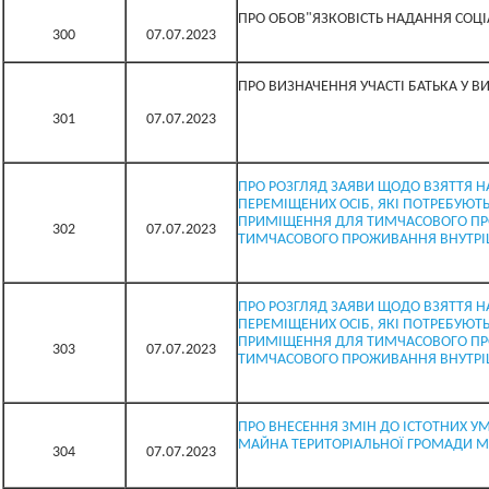
ПРО ОБОВ"ЯЗКОВІСТЬ НАДАННЯ СОЦІ
300
07.07.2023
ПРО ВИЗНАЧЕННЯ УЧАСТІ БАТЬКА У 
301
07.07.2023
ПРО РОЗГЛЯД ЗАЯВИ ЩОДО ВЗЯТТЯ Н
ПЕРЕМІЩЕНИХ ОСІБ, ЯКІ ПОТРЕБУЮ
ПРИМІЩЕННЯ ДЛЯ ТИМЧАСОВОГО ПР
302
07.07.2023
ТИМЧАСОВОГО ПРОЖИВАННЯ ВНУТРІ
ПРО РОЗГЛЯД ЗАЯВИ ЩОДО ВЗЯТТЯ Н
ПЕРЕМІЩЕНИХ ОСІБ, ЯКІ ПОТРЕБУЮ
ПРИМІЩЕННЯ ДЛЯ ТИМЧАСОВОГО ПР
303
07.07.2023
ТИМЧАСОВОГО ПРОЖИВАННЯ ВНУТРІ
ПРО ВНЕСЕННЯ ЗМІН ДО ІСТОТНИХ У
МАЙНА ТЕРИТОРІАЛЬНОЇ ГРОМАДИ МІ
304
07.07.2023