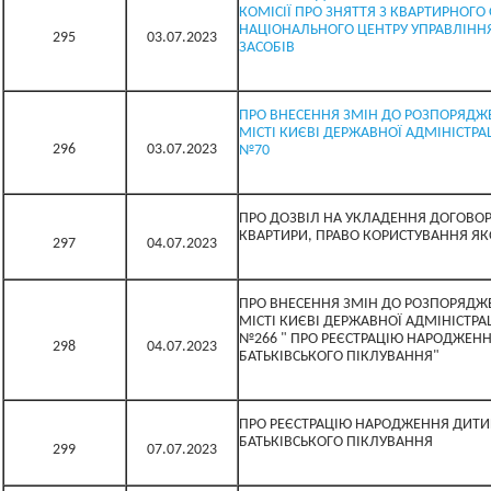
КОМІСІЇ ПРО ЗНЯТТЯ З КВАРТИРНОГО
НАЦІОНАЛЬНОГО ЦЕНТРУ УПРАВЛІНН
295
03.07.2023
ЗАСОБІВ
ПРО ВНЕСЕННЯ ЗМІН ДО РОЗПОРЯДЖЕ
МІСТІ КИЄВІ ДЕРЖАВНОЇ АДМІНІСТРАЦ
296
03.07.2023
№70
ПРО ДОЗВІЛ НА УКЛАДЕННЯ ДОГОВО
КВАРТИРИ, ПРАВО КОРИСТУВАННЯ Я
297
04.07.2023
ПРО ВНЕСЕННЯ ЗМІН ДО РОЗПОРЯДЖЕ
МІСТІ КИЄВІ ДЕРЖАВНОЇ АДМІНІСТРАЦІ
№266 " ПРО РЕЄСТРАЦІЮ НАРОДЖЕНН
298
04.07.2023
БАТЬКІВСЬКОГО ПІКЛУВАННЯ"
ПРО РЕЄСТРАЦІЮ НАРОДЖЕННЯ ДИТИ
БАТЬКІВСЬКОГО ПІКЛУВАННЯ
299
07.07.2023