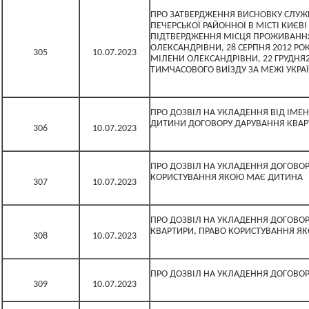
ПРО ЗАТВЕРДЖЕННЯ ВИСНОВКУ СЛУЖБИ
ПЕЧЕРСЬКОЇ РАЙОННОЇ В МІСТІ КИЄВІ
ПІДТВЕРДЖЕННЯ МІСЦЯ ПРОЖИВАННЯ
ОЛЕКСАНДРІВНИ, 28 СЕРПНЯ 2012 РО
305
10.07.2023
МІЛЕНИ ОЛЕКСАНДРІВНИ, 22 ГРУДНЯ
ТИМЧАСОВОГО ВИЇЗДУ ЗА МЕЖІ УКРА
ПРО ДОЗВІЛ НА УКЛАДЕННЯ ВІД ІМЕНІ
ДИТИНИ ДОГОВОРУ ДАРУВАННЯ КВАР
306
10.07.2023
ПРО ДОЗВІЛ НА УКЛАДЕННЯ ДОГОВОР
КОРИСТУВАННЯ ЯКОЮ МАЄ ДИТИНА
307
10.07.2023
ПРО ДОЗВІЛ НА УКЛАДЕННЯ ДОГОВО
КВАРТИРИ, ПРАВО КОРИСТУВАННЯ Я
308
10.07.2023
ПРО ДОЗВІЛ НА УКЛАДЕННЯ ДОГОВОР
309
10.07.2023