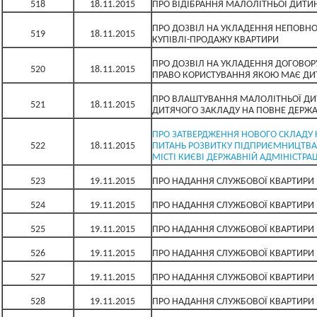
518
18.11.2015
ПРО ВІДІБРАННЯ МАЛОЛІТНЬОЇ ДИТИН
ПРО ДОЗВІЛ НА УКЛАДЕННЯ НЕПОВН
519
18.11.2015
КУПІВЛІ-ПРОДАЖУ КВАРТИРИ
ПРО ДОЗВІЛ НА УКЛАДЕННЯ ДОГОВОР
520
18.11.2015
ПРАВО КОРИСТУВАННЯ ЯКОЮ МАЄ ДИ
ПРО ВЛАШТУВАННЯ МАЛОЛІТНЬОЇ ДИ
521
18.11.2015
ДИТЯЧОГО ЗАКЛАДУ НА ПОВНЕ ДЕРЖ
ПРО ЗАТВЕРДЖЕННЯ НОВОГО СКЛАДУ 
522
18.11.2015
ПИТАНЬ РОЗВИТКУ ПІДПРИЄМНИЦТВА 
МІСТІ КИЄВІ ДЕРЖАВНІЙ АДМІНІСТРАЦ
523
19.11.2015
ПРО НАДАННЯ СЛУЖБОВОЇ КВАРТИРИ
524
19.11.2015
ПРО НАДАННЯ СЛУЖБОВОЇ КВАРТИРИ
525
19.11.2015
ПРО НАДАННЯ СЛУЖБОВОЇ КВАРТИРИ
526
19.11.2015
ПРО НАДАННЯ СЛУЖБОВОЇ КВАРТИРИ
527
19.11.2015
ПРО НАДАННЯ СЛУЖБОВОЇ КВАРТИРИ
528
19.11.2015
ПРО НАДАННЯ СЛУЖБОВОЇ КВАРТИРИ