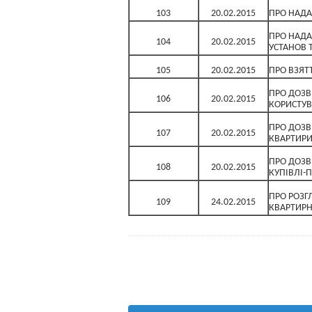
103
20.02.2015
ПРО НАДА
ПРО НАДА
104
20.02.2015
УСТАНОВ 
105
20.02.2015
ПРО ВЗЯТ
ПРО ДОЗВ
106
20.02.2015
КОРИСТУВ
ПРО ДОЗВ
107
20.02.2015
КВАРТИРИ
ПРО ДОЗВ
108
20.02.2015
КУПІВЛІ-
ПРО РОЗГ
109
24.02.2015
КВАРТИРН