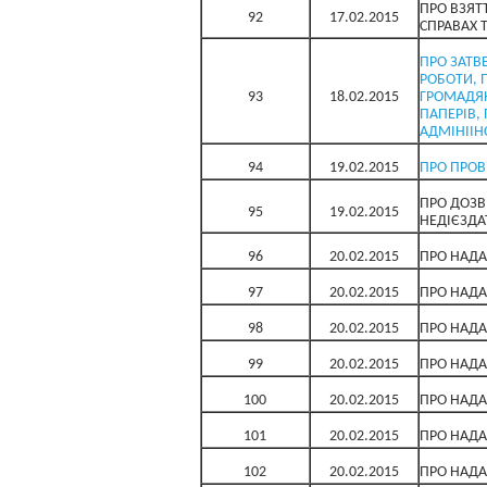
ПРО ВЗЯТ
92
17.02.2015
СПРАВАХ 
ПРО ЗАТВ
РОБОТИ, 
93
18.02.2015
ГРОМАДЯН
ПАПЕРІВ,
АДМІНІІНС
94
19.02.2015
ПРО ПРОВ
ПРО ДОЗВ
95
19.02.2015
НЕДІЄЗДА
96
20.02.2015
ПРО НАДА
97
20.02.2015
ПРО НАДА
98
20.02.2015
ПРО НАДА
99
20.02.2015
ПРО НАДА
100
20.02.2015
ПРО НАДА
101
20.02.2015
ПРО НАДА
102
20.02.2015
ПРО НАДА