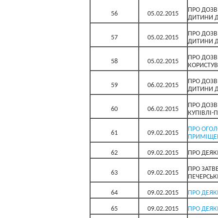
ПРО ДОЗВ
56
05.02.2015
ДИТИНИ Д
ПРО ДОЗВ
57
05.02.2015
ДИТИНИ Д
ПРО ДОЗВ
58
05.02.2015
КОРИСТУВ
ПРО ДОЗВ
59
06.02.2015
ДИТИНИ Д
ПРО ДОЗВ
60
06.02.2015
КУПІВЛІ-
ПРО ОГОЛ
61
09.02.2015
ПРИМІЩЕ
62
09.02.2015
ПРО ДЕЯК
ПРО ЗАТВ
63
09.02.2015
ПЕЧЕРСЬК
64
09.02.2015
ПРО ДЕЯК
65
09.02.2015
ПРО ДЕЯК