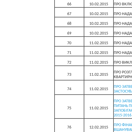
66
10.02.2015
ПРО ВКЛЮ
67
10.02.2015
ПРО НАДА
68
10.02.2015
ПРО НАДА
69
10.02.2015
ПРО НАДА
70
11.02.2015
ПРО НАДА
71
11.02.2015
ПРО НАДА
72
11.02.2015
ПРО ВИКЛ
ПРО РОЗГ
73
11.02.2015
КВАРТИРН
ПРО ЗАТВ
74
11.02.2015
ЗАСТОСУВ
ПРО ЗАТВ
ПИТАНЬ П
75
11.02.2015
ЗАПОБІГА
2015-2016
ПРО ФІНА
76
12.02.2015
ВШАНУВАН