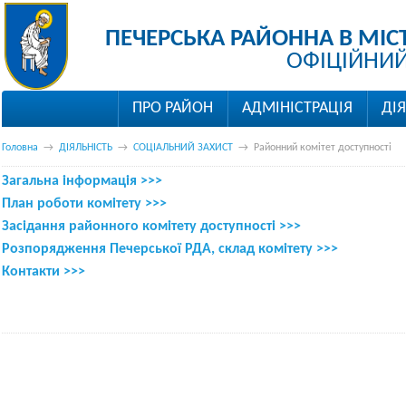
ПЕЧЕРСЬКА РАЙОННА В МІС
ОФІЦІЙНИЙ
ПРО РАЙОН
АДМІНІСТРАЦІЯ
ДІ
Головна
→
ДІЯЛЬНІСТЬ
→
СОЦІАЛЬНИЙ ЗАХИСТ
→
Районний комітет доступності
Загальна інформація >>>
План роботи комітету >>>
Засідання районного комітету доступності >>>
Розпорядження Печерської РДА, склад комітету >>>
Контакти >>>