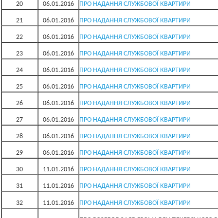
20
06.01.2016
ПРО НАДАННЯ СЛУЖБОВОЇ КВАРТИРИ
21
06.01.2016
ПРО НАДАННЯ СЛУЖБОВОЇ КВАРТИРИ
22
06.01.2016
ПРО НАДАННЯ СЛУЖБОВОЇ КВАРТИРИ
23
06.01.2016
ПРО НАДАННЯ СЛУЖБОВОЇ КВАРТИРИ
24
06.01.2016
ПРО НАДАННЯ СЛУЖБОВОЇ КВАРТИРИ
25
06.01.2016
ПРО НАДАННЯ СЛУЖБОВОЇ КВАРТИРИ
26
06.01.2016
ПРО НАДАННЯ СЛУЖБОВОЇ КВАРТИРИ
27
06.01.2016
ПРО НАДАННЯ СЛУЖБОВОЇ КВАРТИРИ
28
06.01.2016
ПРО НАДАННЯ СЛУЖБОВОЇ КВАРТИРИ
29
06.01.2016
ПРО НАДАННЯ СЛУЖБОВОЇ КВАРТИРИ
30
11.01.2016
ПРО НАДАННЯ СЛУЖБОВОЇ КВАРТИРИ
31
11.01.2016
ПРО НАДАННЯ СЛУЖБОВОЇ КВАРТИРИ
32
11.01.2016
ПРО НАДАННЯ СЛУЖБОВОЇ КВАРТИРИ