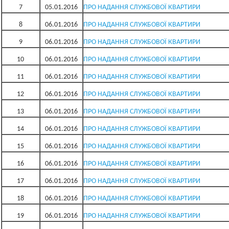
7
05.01.2016
ПРО НАДАННЯ СЛУЖБОВОЇ КВАРТИРИ
8
06.01.2016
ПРО НАДАННЯ СЛУЖБОВОЇ КВАРТИРИ
9
06.01.2016
ПРО НАДАННЯ СЛУЖБОВОЇ КВАРТИРИ
10
06.01.2016
ПРО НАДАННЯ СЛУЖБОВОЇ КВАРТИРИ
11
06.01.2016
ПРО НАДАННЯ СЛУЖБОВОЇ КВАРТИРИ
12
06.01.2016
ПРО НАДАННЯ СЛУЖБОВОЇ КВАРТИРИ
13
06.01.2016
ПРО НАДАННЯ СЛУЖБОВОЇ КВАРТИРИ
14
06.01.2016
ПРО НАДАННЯ СЛУЖБОВОЇ КВАРТИРИ
15
06.01.2016
ПРО НАДАННЯ СЛУЖБОВОЇ КВАРТИРИ
16
06.01.2016
ПРО НАДАННЯ СЛУЖБОВОЇ КВАРТИРИ
17
06.01.2016
ПРО НАДАННЯ СЛУЖБОВОЇ КВАРТИРИ
18
06.01.2016
ПРО НАДАННЯ СЛУЖБОВОЇ КВАРТИРИ
19
06.01.2016
ПРО НАДАННЯ СЛУЖБОВОЇ КВАРТИРИ