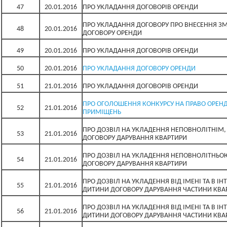
47
20.01.2016
ПРО УКЛАДАННЯ ДОГОВОРІВ ОРЕНДИ
ПРО УКЛАДАННЯ ДОГОВОРУ ПРО ВНЕСЕННЯ ЗМ
48
20.01.2016
ДОГОВОРУ ОРЕНДИ
49
20.01.2016
ПРО УКЛАДАННЯ ДОГОВОРІВ ОРЕНДИ
50
20.01.2016
ПРО УКЛАДАННЯ ДОГОВОРУ ОРЕНДИ
51
21.01.2016
ПРО УКЛАДАННЯ ДОГОВОРІВ ОРЕНДИ
ПРО ОГОЛОШЕННЯ КОНКУРСУ НА ПРАВО ОРЕН
52
21.01.2016
ПРИМІЩЕНЬ
ПРО ДОЗВІЛ НА УКЛАДЕННЯ НЕПОВНОЛІТНІМ, В
53
21.01.2016
ДОГОВОРУ ДАРУВАННЯ КВАРТИРИ
ПРО ДОЗВІЛ НА УКЛАДЕННЯ НЕПОВНОЛІТНЬОЮ,
54
21.01.2016
ДОГОВОРУ ДАРУВАННЯ КВАРТИРИ
ПРО ДОЗВІЛ НА УКЛАДЕННЯ ВІД ІМЕНІ ТА В І
55
21.01.2016
ДИТИНИ ДОГОВОРУ ДАРУВАННЯ ЧАСТИНИ КВА
ПРО ДОЗВІЛ НА УКЛАДЕННЯ ВІД ІМЕНІ ТА В І
56
21.01.2016
ДИТИНИ ДОГОВОРУ ДАРУВАННЯ ЧАСТИНИ КВА