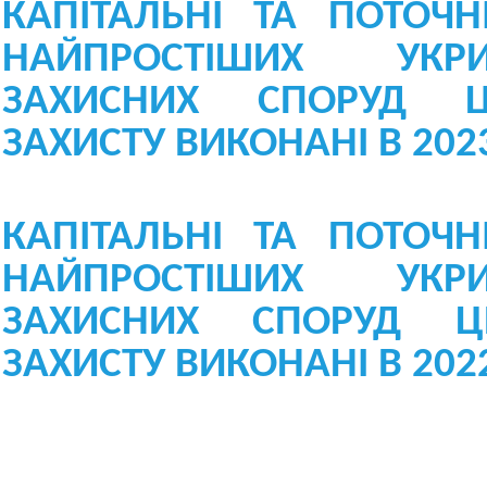
КАПІТАЛЬНІ ТА ПОТОЧ
НАЙПРОСТІШИХ УКР
ЗАХИСНИХ СПОРУД Ц
ЗАХИСТУ ВИКОНАНІ В 2023
КАПІТАЛЬНІ ТА ПОТОЧ
НАЙПРОСТІШИХ УКР
ЗАХИСНИХ СПОРУД Ц
ЗАХИСТУ
ВИКОНАНІ В 2022