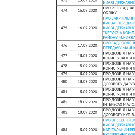
473
15.09.2020
КИЄВІ ДЕРЖАВНОЇ
ПРО РОЗГЛЯД ЗА
474
16.09.2020
ОБЛІКУ
ПРО ЗАКРІПЛЕНН
КИЄВА, ПЕРЕДАН
475
16.09.2020
КИЄВІ ДЕРЖАВНО
"КЕРУЮЧА КОМПА
РАЙОНУ М.КИЄВА
ПРО ЗАДОВОЛЕНН
476
17.09.2020
ПЕРЕДАЧУ МАЙНА
ПРО ДОЗВІЛ НА 
477
18.09.2020
КОРИСТУВАННЯ 
ПРО ДОЗВІЛ НА 
478
18.09.2020
КОРИСТУВАННЯ 
479
18.09.2020
ПРО ДОЗВІЛ НА 
ПРО ДОЗВІЛ НА У
480
18.09.2020
ДОГОВОРУ ДАРУ
ПРО ДОЗВІЛ НА 
481
18.09.2020
КОРИСТУВАННЯ 
ПРО ДОЗВІЛ НА 
482
18.09.2020
ІНТЕРЕСАХ МАЛОЛ
ПРО ДОЗВІЛ НА У
483
18.09.2020
ДОГОВОРУ КУПІВ
ПРО ВНЕСЕННЯ З
КИЄВІ ДЕРЖАВНОЇ
484
18.09.2020
КАПІТАЛЬНИЙ РЕ
БЮДЖЕТНИХ КОШТ