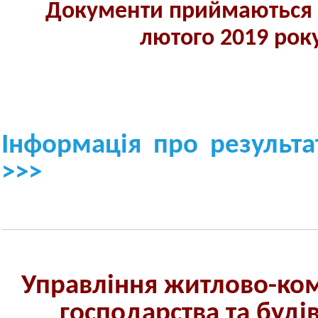
Документи приймаються д
лютого 2019 рок
Інформація про результа
>>>
Управління житлово-ко
господарства та буді