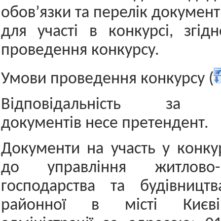
обов’язки та перелік документ
для участі в конкурсі, згі
проведення конкурсу.
Умови проведення конкурсу (
Відповідальність за до
документів несе претендент.
Документи на участь у конку
до управління житлово-к
господарства та будівництв
районної в місті Києві