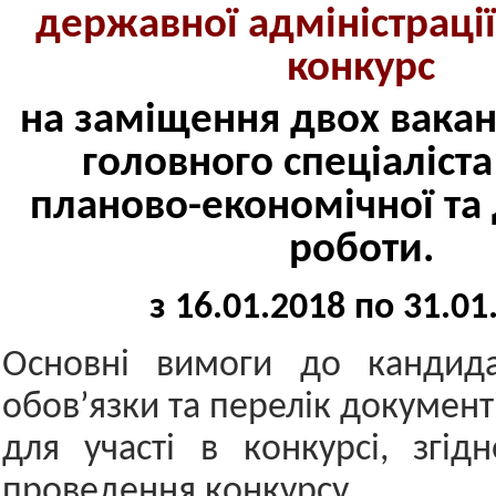
державної адміністраці
конкурс
на заміщення двох вакан
головного спеціаліста
планово-економічної та 
роботи.
з 16.01.2018 по 31.01
Основні вимоги до кандидат
обов’язки та перелік документ
для участі в конкурсі, згі
проведення конкурсу.