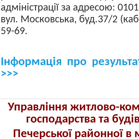
адміністрації за адресою: 01015
вул. Московська, буд.37/2 (каб.
59-69.
Інформація про результа
>>>
Управління житлово-ко
господарства та буді
Печерської районної в м