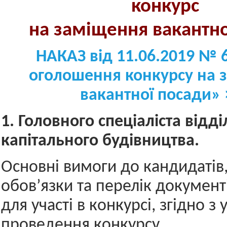
конкурс
на заміщення вакант
н
НАКАЗ від 11.06.2019 № 
оголошення конкурсу на 
вакантної посади» 
1. Головного спеціаліста відді
капітального будівництва.
Основні вимоги до кандидатів,
обов’язки та перелік документ
для участі в конкурсі, згідно з
проведення конкурсу.