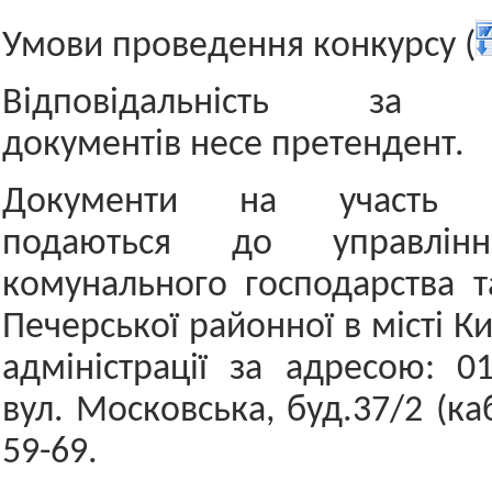
Умови проведення конкурсу (
Відповідальність за до
документів несе претендент.
Документи на участь 
подаються до управлінн
комунального господарства т
Печерської районної в місті К
адміністрації за адресою: 01
вул. Московська, буд.37/2 (каб
59-69.