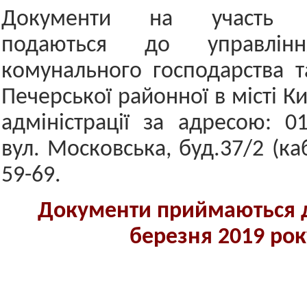
Документи на участь 
подаються до управлінн
комунального господарства т
Печерської районної в місті К
адміністрації за адресою: 01
вул. Московська, буд.37/2 (каб
59-69.
Документи приймаються д
березня 2019 рок