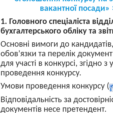
вакантної посади» 
1.
Г
оловного спеціаліста відді
бухгалтерського обліку та звіт
Основні вимоги до кандидатів,
обов’язки та перелік документ
для участі в конкурсі, згідно з
проведення конкурсу.
Умови проведення конкурсу (
Відповідальність за достовірні
документів несе претендент.