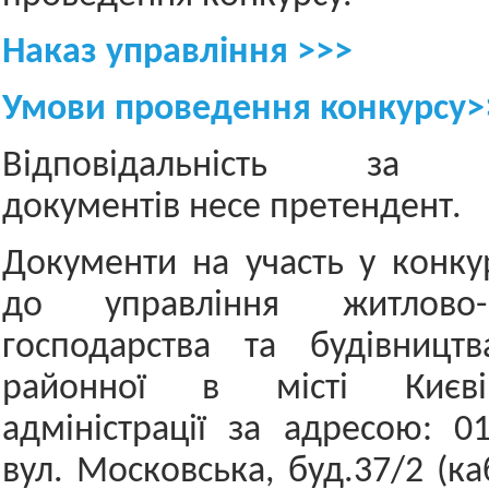
Наказ управління >>>
Умови проведення конкурсу>
Відповідальність за до
документів несе претендент.
Документи на участь у конку
до управління житлово-к
господарства та будівництв
районної в місті Києві
адміністрації за адресою: 01
вул. Московська, буд.37/2 (каб