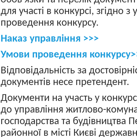
для участі в конкурсі, згідно з
проведення конкурсу.
Наказ управління >>>
Умови проведення конкурсу>
Відповідальність за достовірні
документів несе претендент.
Документи на участь у конкур
до управління житлово-комун
господарства та будівництва П
районної в місті Києві державн