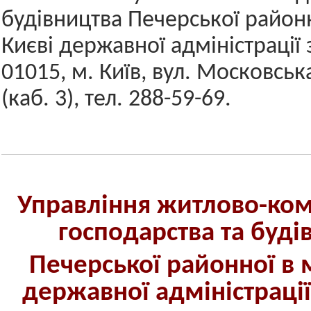
будівництва Печерської районн
Києві державної адміністрації
01015, м. Київ, вул. Московськ
(каб. 3), тел. 288-59-69.
Управління житлово-ко
господарства та буді
Печерської районної в м
державної адміністраці