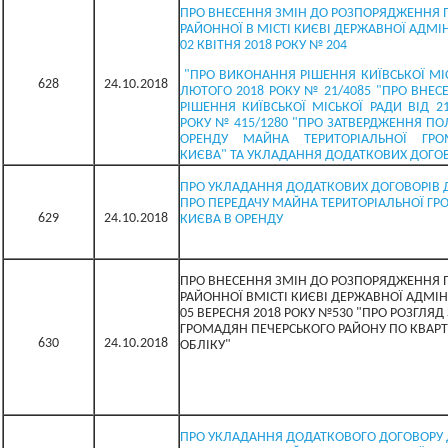
ПРО ВНЕСЕННЯ ЗМІН ДО РОЗПОРЯДЖЕННЯ 
РАЙОННОЇ В МІСТІ КИЄВІ ДЕРЖАВНОЇ АДМІНІ
02 КВІТНЯ 2018 РОКУ № 204
"ПРО ВИКОНАННЯ РІШЕННЯ КИЇВСЬКОЇ МІС
628
24.10.2018
ЛЮТОГО 2018 РОКУ № 21/4085 "ПРО ВНЕС
РІШЕННЯ КИЇВСЬКОЇ МІСЬКОЇ РАДИ ВІД 21
РОКУ № 415/1280 "ПРО ЗАТВЕРДЖЕННЯ П
ОРЕНДУ МАЙНА ТЕРИТОРІАЛЬНОЇ ГРО
КИЄВА" ТА УКЛАДАННЯ ДОДАТКОВИХ ДОГО
ПРО УКЛАДАННЯ ДОДАТКОВИХ ДОГОВОРІВ 
ПРО ПЕРЕДАЧУ МАЙНА ТЕРИТОРІАЛЬНОЇ ГР
629
24.10.2018
КИЄВА В ОРЕНДУ
ПРО ВНЕСЕННЯ ЗМІН ДО РОЗПОРЯДЖЕННЯ 
РАЙОННОЇ ВМІСТІ КИЄВІ ДЕРЖАВНОЇ АДМІНІ
05 ВЕРЕСНЯ 2018 РОКУ №530 "ПРО РОЗГЛЯД
ГРОМАДЯН ПЕЧЕРСЬКОГО РАЙОНУ ПО КВАР
630
24.10.2018
ОБЛІКУ"
ПРО УКЛАДАННЯ ДОДАТКОВОГО ДОГОВОРУ 