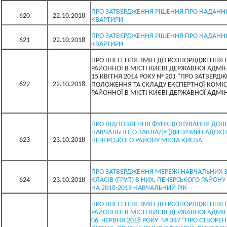
ПРО ЗАТВЕРДЖЕННЯ РІШЕННЯ ПРО НАДАНН
620
22.10.2018
КВАРТИРИ
ПРО ЗАТВЕРДЖЕННЯ РІШЕННЯ ПРО НАДАНН
621
22.10.2018
КВАРТИРИ
ПРО ВНЕСЕННЯ ЗМІН ДО РОЗПОРЯДЖЕННЯ 
РАЙОННОЇ В МІСТІ КИЄВІ ДЕРЖАВНОЇ АДМІНІ
15 КВІТНЯ 2014 РОКУ № 201 "ПРО ЗАТВЕРД
622
22.10.2018
ПОЛОЖЕННЯ ТА СКЛАДУ ЕКСПЕРТНОЇ КОМІСІ
РАЙОННОЇ В МІСТІ КИЄВІ ДЕРЖАВНОЇ АДМІН
ПРО ВІДНОВЛЕННЯ ФУНКЦІОНУВАННЯ ДОШ
НАВЧАЛЬНОГО ЗАКЛАДУ (ДИТЯЧИЙ САДОК)
623
23.10.2018
ПЕЧЕРСЬКОГО РАЙОНУ МІСТА КИЄВА
ПРО ЗАТВЕРДЖЕННЯ МЕРЕЖІ НАВЧАЛЬНИХ З
624
23.10.2018
КЛАСІВ (ГРУП) В НИХ, ПЕЧЕРСЬКОГО РАЙОНУ
НА 2018-2019 НАВЧАЛЬНИЙ РІК
ПРО ВНЕСЕННЯ ЗМІН ДО РОЗПОРЯДЖЕННЯ 
РАЙОННОЇ В МІСТІ КИЄВІ ДЕРЖАВНОЇ АДМІНІ
06 ЧЕРВНЯ 2018 РОКУ № 347 "ПРО СТВОРЕН