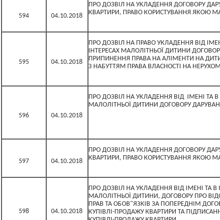
ПРО ДОЗВІЛ НА УКЛАДЕННЯ ДОГОВОРУ ДА
КВАРТИРИ, ПРАВО КОРИСТУВАННЯ ЯКОЮ М
594
04.10.2018
ПРО ДОЗВІЛ НА ПРАВО УКЛАДЕННЯ ВІД ІМЕН
ІНТЕРЕСАХ МАЛОЛІТНЬОЇ ДИТИНИ ДОГОВОР
ПРИПИНЕННЯ ПРАВА НА АЛІМЕНТИ НА ДИТИ
595
04.10.2018
З НАБУТТЯМ ПРАВА ВЛАСНОСТІ НА НЕРУХО
ПРО ДОЗВІЛ НА УКЛАДЕННЯ ВІД ІМЕНІ ТА В
МАЛОЛІТНЬОЇ ДИТИНИ ДОГОВОРУ ДАРУВАН
596
04.10.2018
ПРО ДОЗВІЛ НА УКЛАДЕННЯ ДОГОВОРУ ДА
КВАРТИРИ, ПРАВО КОРИСТУВАННЯ ЯКОЮ М
597
04.10.2018
ПРО ДОЗВІЛ НА УКЛАДЕННЯ ВІД ІМЕНІ ТА В 
МАЛОЛІТНЬОЇ ДИТИНИ, ДОГОВОРУ ПРО ВІ
ПРАВ ТА ОБОВ"ЯЗКІВ ЗА ПОПЕРЕДНІМ ДОГ
598
04.10.2018
КУПІВЛІ-ПРОДАЖУ КВАРТИРИ ТА ПІДПИСАН
КУПІВЛІ-ПРОДАЖУ КВАРТИРИ